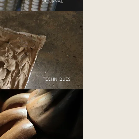
JOURNAL
TECHNIQUES