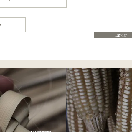
Enviar